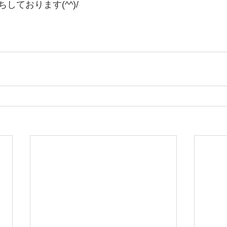
しております(^^)/