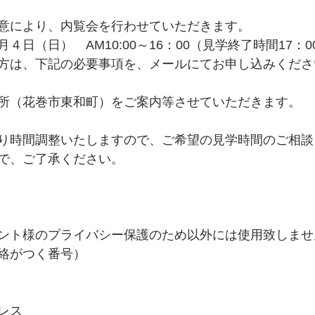
意により、内覧会を行わせていただきます。
４日（日）　AM10:00～16：00（見学終了時間17：0
方は、下記の必要事項を、メールにてお申し込みくださ
所（花巻市東和町）をご案内等させていただきます。
り時間調整いたしますので、ご希望の見学時間のご相談
で、ご了承ください。
ント様のプライバシー保護のため以外には使用致しませ
絡がつく番号）
レス