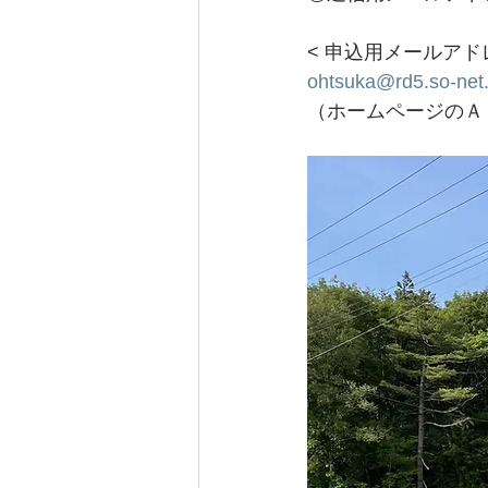
< 申込用メールアド
ohtsuka@rd5.so-net.
（ホームページのＡ