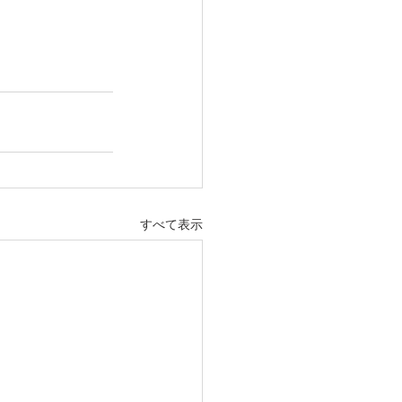
すべて表示