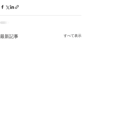
すべて表示
最新記事