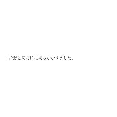
土台敷と同時に足場もかかりました。