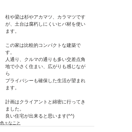
柱や梁は杉やアカマツ、カラマツです
が、土台は腐朽しにくいヒバ材を使い
ます。
この家は比較的コンパクトな建築で
す。
人通り、クルマの通りも多い交差点角
地で小さく住まい、広がりも感じなが
ら
プライバシーも確保した生活が望まれ
ます。
計画はクライアントと綿密に行ってき
ました。
良い住宅が出来ると思います(^^)
色々なこと