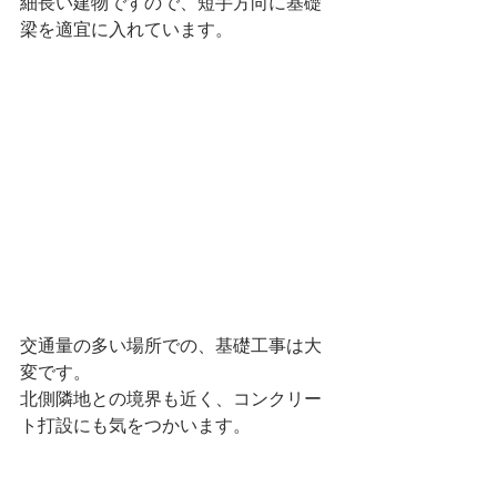
細長い建物ですので、短手方向に基礎
梁を適宜に入れています。
交通量の多い場所での、基礎工事は大
変です。
北側隣地との境界も近く、コンクリー
ト打設にも気をつかいます。