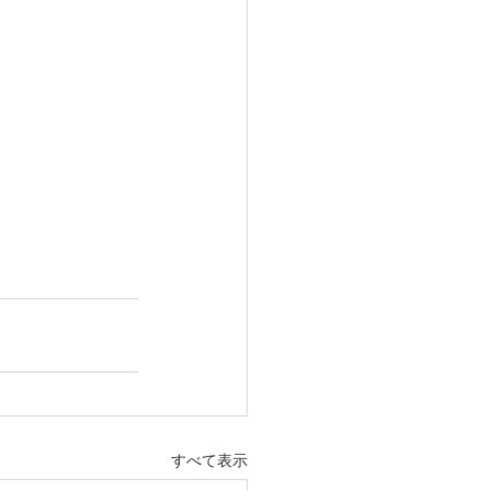
すべて表示