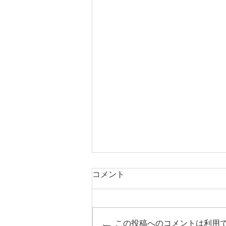
コメント
三ツ割の家
この投稿へのコメントは利用