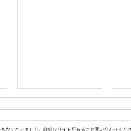
できなくなりました。詳細はサイト所有者にお問い合わせくだ