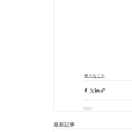
色々なこと
最新記事