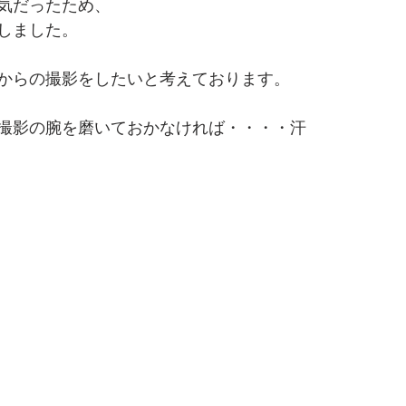
気だったため、
しました。
からの撮影をしたいと考えております。
撮影の腕を磨いておかなければ・・・・汗