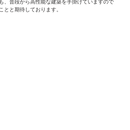
も、普段から高性能な建築を手掛けていますので
ことと期待しております。