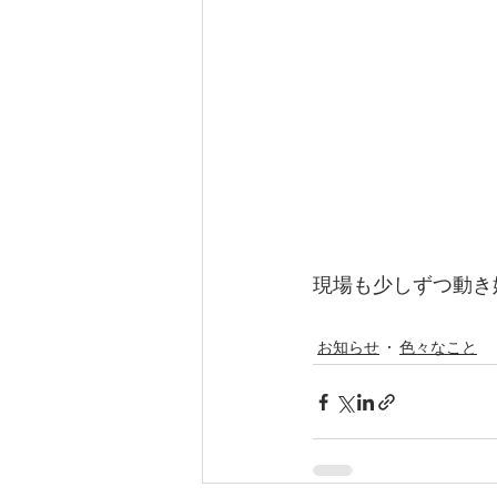
現場も少しずつ動き
お知らせ
色々なこと