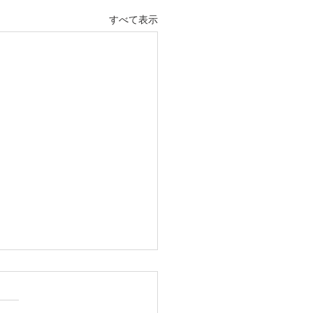
すべて表示