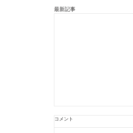
最新記事
コメント