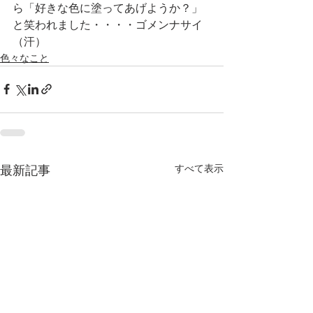
ら「好きな色に塗ってあげようか？」
と笑われました・・・・ゴメンナサイ
（汗）
色々なこと
すべて表示
最新記事