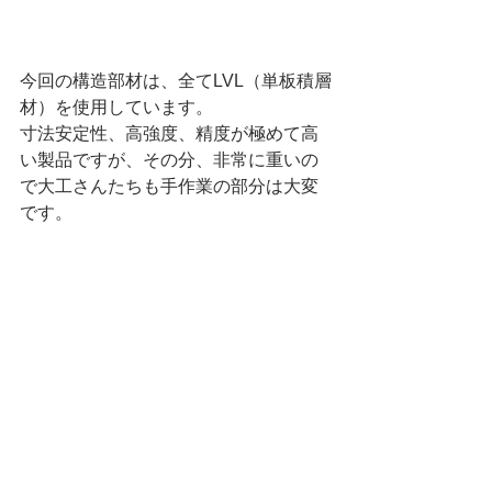
今回の構造部材は、全てLVL（単板積層
材）を使用しています。
寸法安定性、高強度、精度が極めて高
い製品ですが、その分、非常に重いの
で大工さんたちも手作業の部分は大変
です。