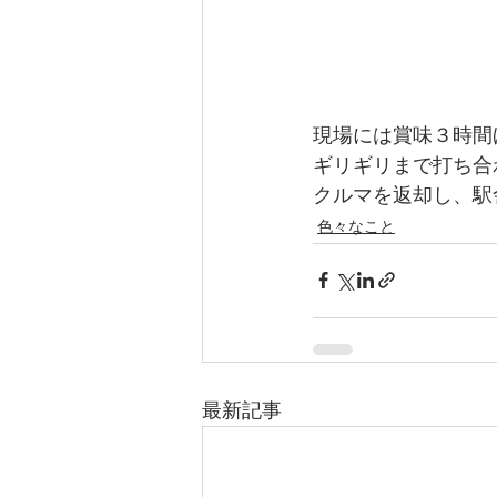
現場には賞味３時間
ギリギリまで打ち合
クルマを返却し、駅
色々なこと
最新記事