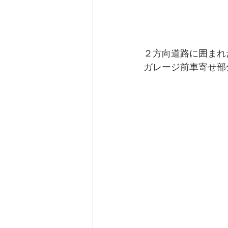
２方向道路に囲まれ
ガレージ前車寄せ部