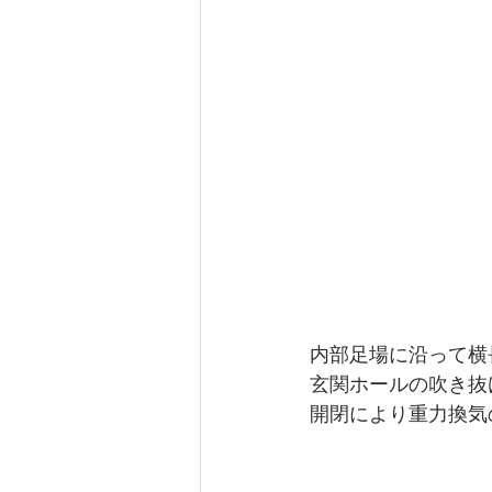
内部足場に沿って横
玄関ホールの吹き抜
開閉により重力換気