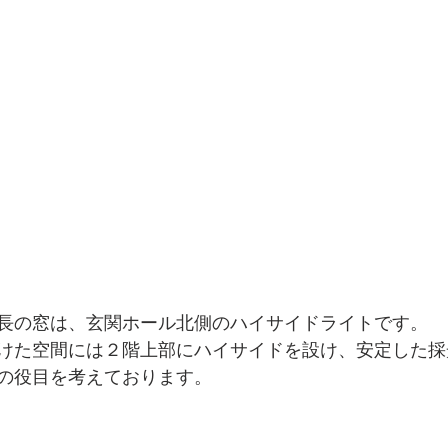
長の窓は、玄関ホール北側のハイサイドライトです。
けた空間には２階上部にハイサイドを設け、安定した採
の役目を考えております。