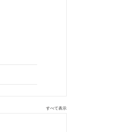
すべて表示