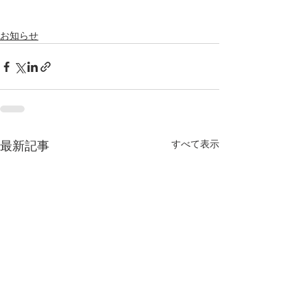
お知らせ
すべて表示
最新記事