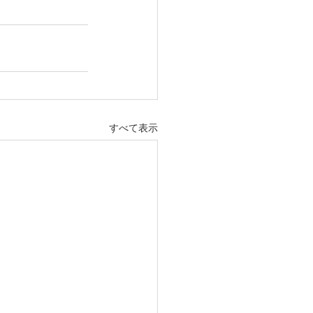
すべて表示