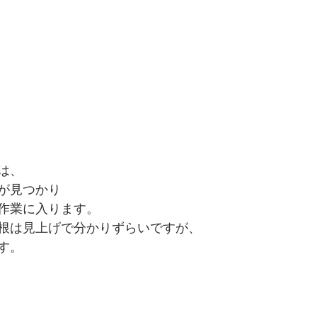
は、
が見つかり
作業に入ります。
根は見上げで分かりずらいですが、
す。