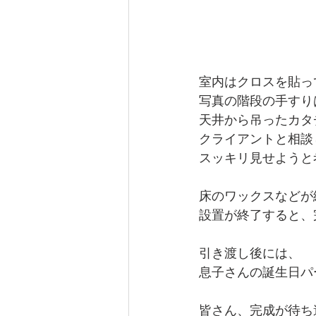
室内はクロスを貼っ
写真の階段の手すり
天井から吊ったカタ
クライアントと相談
スッキリ見せようと
床のワックスなどが
設置が終了すると、
引き渡し後には、
息子さんの誕生日パ
皆さん、完成が待ち