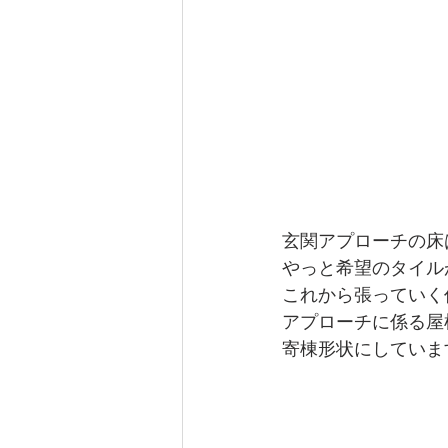
玄関アプローチの床
やっと希望のタイル
これから張っていく
アプローチに係る屋
寄棟形状にしていま