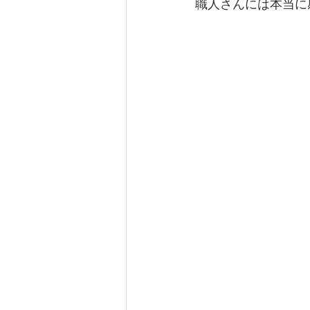
職人さんには本当に感謝