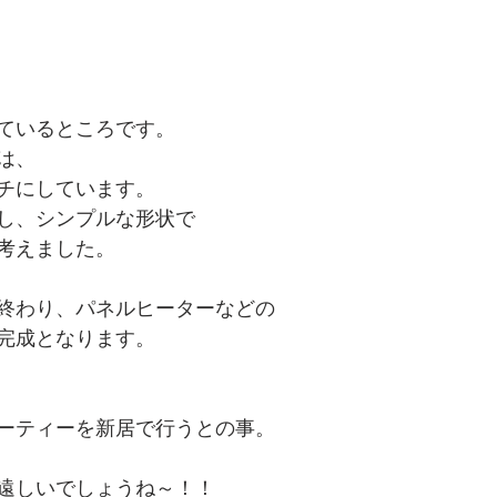
ているところです。
は、
チにしています。
し、シンプルな形状で
考えました。
終わり、パネルヒーターなどの
完成となります。
ーティーを新居で行うとの事。
遠しいでしょうね～！！