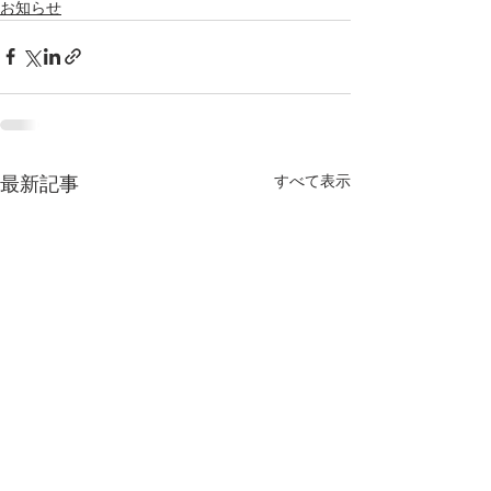
お知らせ
すべて表示
最新記事