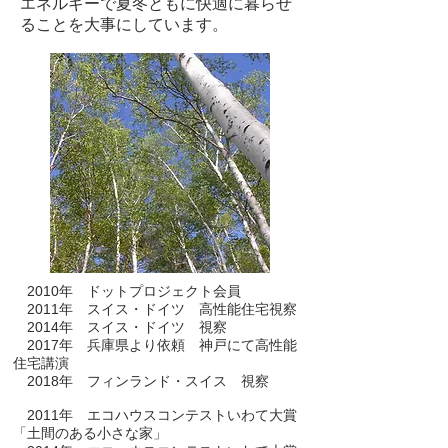
エネルギーで夏冬ともに快適に暮らせ
ることを大事にしています。
2010年 ドットプロジェクト会員
2011年 スイス・ドイツ 高性能住宅視察
2014年 スイス・ドイツ 視察
2017年 兵庫県より依頼 神戸にて高性能
住宅講演
2018年 フィンランド・スイス 視察
2011年 エコハウスコンテストいわて大賞
「土間のある小さな家」