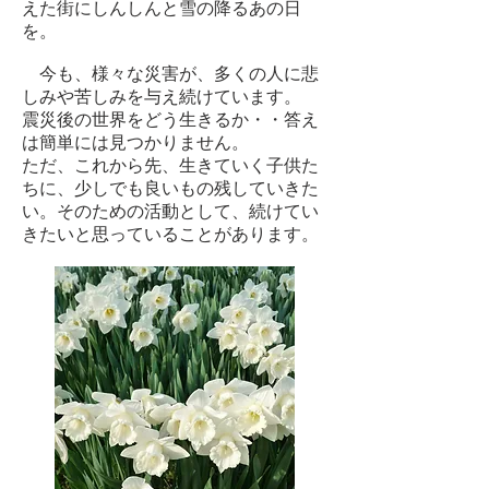
えた街にしんしんと雪の降るあの日
を。
今も、様々な災害が、多くの人に悲
しみや苦しみを与え続けています。
震災後の世界をどう生きるか・・答え
は簡単には見つかりません。
ただ、これから先、生きていく子供た
ちに、少しでも良いもの残していきた
い。そのための活動として、続けてい
きたいと思っていることがあります。