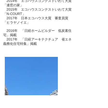
2014年 エコハウスコンテストいわて大賞
「連窓の家」
2015年 エコハウスコンテストいわて大賞
「N-COURT」
2017年 日本エコハウス大賞 審査員賞
「ヒラヤノイエ」
2016年 「日経ホームビルダー 低炭素住
宅」掲載
2017年 「日経アーキテクチュア 省エネ
義務化住宅特集」掲載