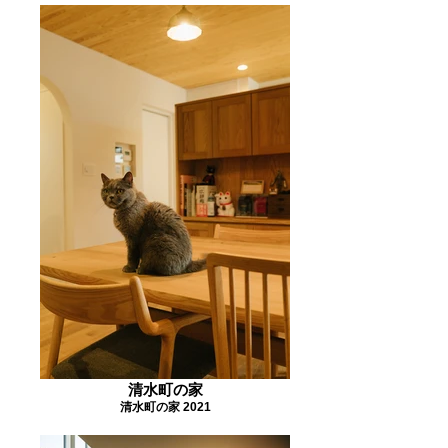
清水町の家
清水町の家 2021