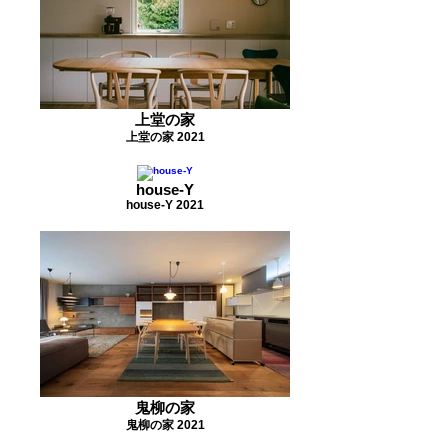
上堂の家
上堂の家 2021
house-Y
house-Y 2021
鬼柳の家
鬼柳の家 2021