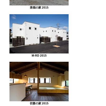
茶畑の家 2015
M-RD 2015
切妻の家 2015