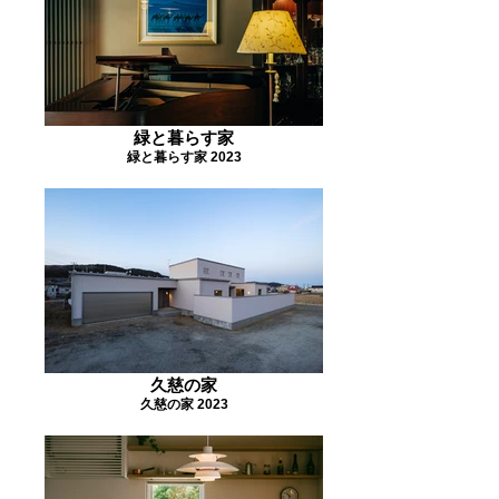
緑と暮らす家
緑と暮らす家 2023
久慈の家
久慈の家 2023