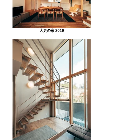
大更の家 2019