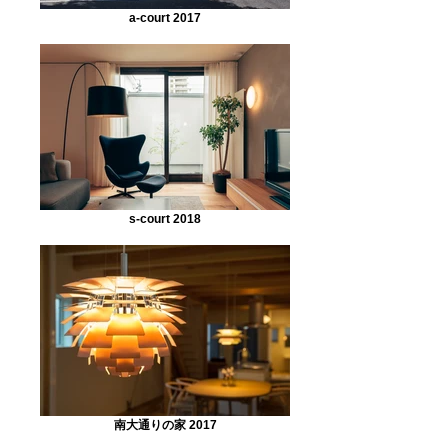
a-court 2017
s-court 2018
南大通りの家 2017