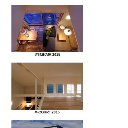
夕顔瀬の家 2015
M-COURT 2015