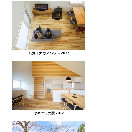
ムカイナカノハウス 2017
ヤネニワの家 2017