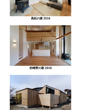
高松の家 2016
村崎野の家 2016