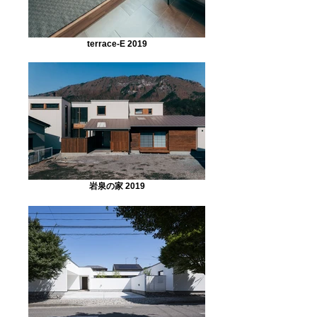
terrace-E 2019
岩泉の家 2019