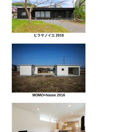
ヒラヤノイエ 2016
MOMO+house 2016