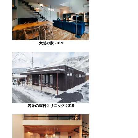
大槌の家 2019
岩泉の歯科クリニック 2019